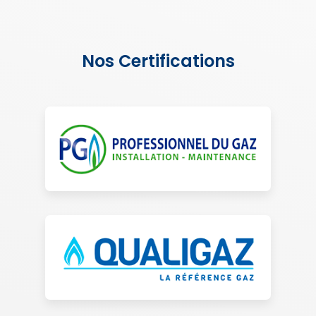
Nos Certifications