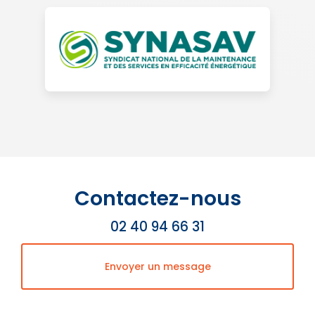
Contactez-nous
02 40 94 66 31
Envoyer un message