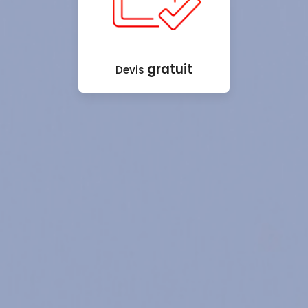
gratuit
Devis