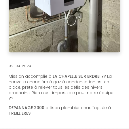
02-04-2024
Mission accomplie à
LA CHAPELLE SUR ERDRE
! ?? La
nouvelle chaudière à gaz à condensation est en
place, prête à relever tous les défis des hivers
prochains. Rien n'est impossible pour notre équipe !
??
DEPANNAGE 2000
artisan plombier chauffagiste à
TREILLIERES
.