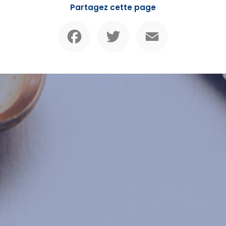
Partagez cette page
Facebook
Twitter
Email