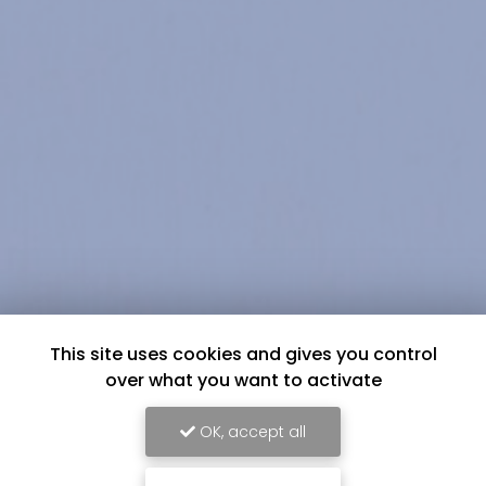
This site uses cookies and gives you control
over what you want to activate
OK, accept all