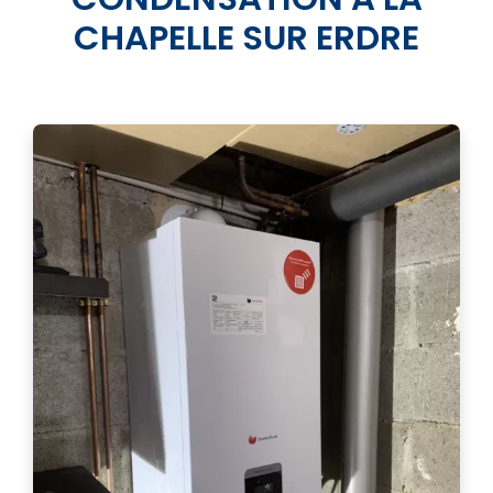
CHAPELLE SUR ERDRE