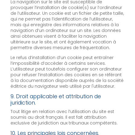
La navigation sur le site est susceptible de
provoquer l’installation de cookie(s) sur l’ordinateur
de l’utilisateur. Un cookie est un fichier de petite taille,
qui ne permet pas l’identification de l’utilisateur,
mais qui enregistre des informations relatives à la
navigation d’un ordinateur sur un site. Les données
ainsi obtenues visent à faciliter la navigation
ultérieure sur le site, et ont également vocation à
permettre diverses mesures de fréquentation.
Le refus d’installation d’un cookie peut entraîner
l’impossibilité d’accéder à certains services.
L’utilisateur peut toutefois configurer son ordinateur
pour refuser l’installation des cookies en se référant
à la documentation disponible auprès de la société
éditrice du navigateur web utilisé par l'utilisateur.
9. Droit applicable et attribution de
juridiction.
Tout litige en relation avec l’utilisation du site est
soumis au droit français. Il est fait attribution
exclusive de juridiction aux tribunaux compétents.
10. Les principales lois concernées.