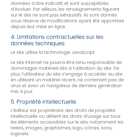
données à titre indicatif, et sont susceptibles
d’évoluer. Par ailleurs, les renseignements figurant
sur le site ne sont pas exhaustifs. Ils sont donnés
sous réserve de modifications ayant été apportées
depuis leur mise en ligne.
4. Limitations contractuelles sur les
données techniques.
Le site utilise la technologie JavaScript.
Le site Internet ne pourra être tenu responsable de
dommages matériels liés à l’utilisation du site. De
plus, l’utilisateur du site s’engage à accéder au site
en utilisant un matériel récent, ne contenant pas de
virus et avec un navigateur de dernière génération
mis à jour.
5. Propriété intellectuelle.
L'éditeur est propriétaire des droits de propriété
intellectuelle ou détient les droits d’usage sur tous
les éléments accessibles sur le site, notamment les
textes, images, graphismes, logo, icônes, sons,
logiciels.