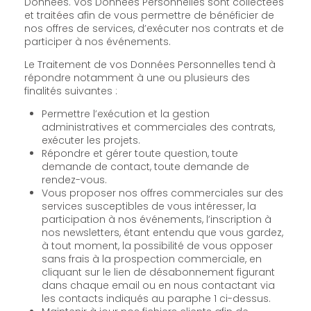
Données. Vos Données Personnelles sont collectées
et traitées afin de vous permettre de bénéficier de
nos offres de services, d’exécuter nos contrats et de
participer à nos événements.
Le Traitement de vos Données Personnelles tend à
répondre notamment à une ou plusieurs des
finalités suivantes :
Permettre l’exécution et la gestion
administratives et commerciales des contrats,
exécuter les projets.
Répondre et gérer toute question, toute
demande de contact, toute demande de
rendez-vous.
Vous proposer nos offres commerciales sur des
services susceptibles de vous intéresser, la
participation à nos événements, l’inscription à
nos newsletters, étant entendu que vous gardez,
à tout moment, la possibilité de vous opposer
sans frais à la prospection commerciale, en
cliquant sur le lien de désabonnement figurant
dans chaque email ou en nous contactant via
les contacts indiqués au paraphe 1 ci-dessus.