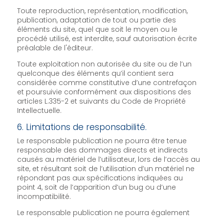
Toute reproduction, représentation, modification,
publication, adaptation de tout ou partie des
éléments du site, quel que soit le moyen ou le
procédé utilisé, est interdite, sauf autorisation écrite
préalable de l'éditeur.
Toute exploitation non autorisée du site ou de l’un
quelconque des éléments qu’il contient sera
considérée comme constitutive d’une contrefaçon
et poursuivie conformément aux dispositions des
articles L.335-2 et suivants du Code de Propriété
Intellectuelle.
6. Limitations de responsabilité.
Le responsable publication ne pourra être tenue
responsable des dommages directs et indirects
causés au matériel de l’utilisateur, lors de l’accès au
site, et résultant soit de l’utilisation d’un matériel ne
répondant pas aux spécifications indiquées au
point 4, soit de l’apparition d’un bug ou d’une
incompatibilité.
Le responsable publication ne pourra également