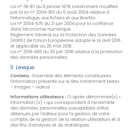
Loi n° 78-87 du 6 janvier 1978, notamment modifiée
par la loi n° 2004-801 du 6 août 2004 relative à
l’informatique, aux fichiers et aux libertés.
Loi n° 2004-575 du 21 juin 2004 pour la confiance
dans l’économie numérique.
Règlement Général sur la Protection des Données
(RGPD) de l’Union Européenne adopté le 14 avril 2016
et applicable au 25 mai 2018.
Loi n° 2018-493 du 20 juin 2018 relative à la protection
des données personnelles.
11. Lexique.
Contenu :
Ensemble des éléments constituants
l’information présente sur le Site, notamment textes
– images – vidéos.
Informations utilisateurs :
Ci après dénommée(s) «
Information (s) » qui correspondent à l’ensemble
des données personnelles susceptibles d’être
détenues par l'éditeur pour la gestion de votre
compte, de la gestion de la relation utilisateurs et à
des fins d’analyses et de statistiques.