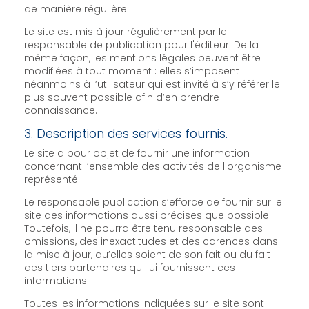
de manière régulière.
Le site est mis à jour régulièrement par le
responsable de publication pour l'éditeur. De la
même façon, les mentions légales peuvent être
modifiées à tout moment : elles s’imposent
néanmoins à l’utilisateur qui est invité à s’y référer le
plus souvent possible afin d’en prendre
connaissance.
3. Description des services fournis.
Le site a pour objet de fournir une information
concernant l’ensemble des activités de l'organisme
représenté.
Le responsable publication s’efforce de fournir sur le
site des informations aussi précises que possible.
Toutefois, il ne pourra être tenu responsable des
omissions, des inexactitudes et des carences dans
la mise à jour, qu’elles soient de son fait ou du fait
des tiers partenaires qui lui fournissent ces
informations.
Toutes les informations indiquées sur le site sont