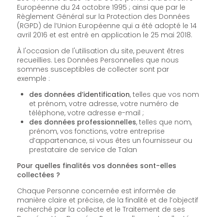
Européenne du 24 octobre 1995 ; ainsi que par le
Règlement Général sur la Protection des Données
(RGPD) de l’Union Européenne qui a été adopté le 14
avril 2016 et est entré en application le 25 mai 2018.
À l'occasion de l'utilisation du site, peuvent êtres
recueillies. Les Données Personnelles que nous
sommes susceptibles de collecter sont par
exemple :
des données d’identification
, telles que vos nom
et prénom, votre adresse, votre numéro de
téléphone, votre adresse e-mail ;
des données professionnelles
, telles que nom,
prénom, vos fonctions, votre entreprise
d’appartenance, si vous êtes un fournisseur ou
prestataire de service de Talan
Pour quelles finalités vos données sont-elles
collectées ?
Chaque Personne concernée est informée de
manière claire et précise, de la finalité et de l’objectif
recherché par la collecte et le Traitement de ses