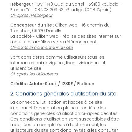
Hébergeur
: OVH 140 Quai du Sartel - 59100 Roubaix -
France Tél : 08 203 203 63 n° indigo (0.118 €/min)
Ci-après l'Hébergeur
Concepteur du site
: Cliken web - 16 chemin du
Tronchon, 69570 Dardilly
La société « Cliken web » réalise des sites Internet sur
mesure et améliore votre référencement.
Ci-après le concepteur du site
Sont considérés comme utilisateurs tous les
internautes qui naviguent, lisent, visionnent et
utilisent ce site
Ci-après les Utilisateurs
Crédits : Adobe Stock / 123RF / Flaticon
2. Conditions générales d’utilisation du site.
La connexion, l’utilisation et l’accès à ce site
impliquent l’acceptation pleine et entière des
conditions générales d’utilisation ci-après décrites.
Ces conditions d’utilisation sont susceptibles d’être
modifiées ou complétées à tout moment, les
utilisateurs du site sont donc invités à les consulter