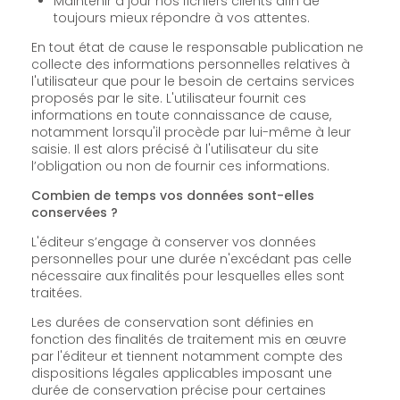
Maintenir à jour nos fichiers clients afin de
toujours mieux répondre à vos attentes.
En tout état de cause le responsable publication ne
collecte des informations personnelles relatives à
l'utilisateur que pour le besoin de certains services
proposés par le site. L'utilisateur fournit ces
informations en toute connaissance de cause,
notamment lorsqu'il procède par lui-même à leur
saisie. Il est alors précisé à l'utilisateur du site
l’obligation ou non de fournir ces informations.
Combien de temps vos données sont-elles
conservées ?
L'éditeur s’engage à conserver vos données
personnelles pour une durée n'excédant pas celle
nécessaire aux finalités pour lesquelles elles sont
traitées.
Les durées de conservation sont définies en
fonction des finalités de traitement mis en œuvre
par l'éditeur et tiennent notamment compte des
dispositions légales applicables imposant une
durée de conservation précise pour certaines