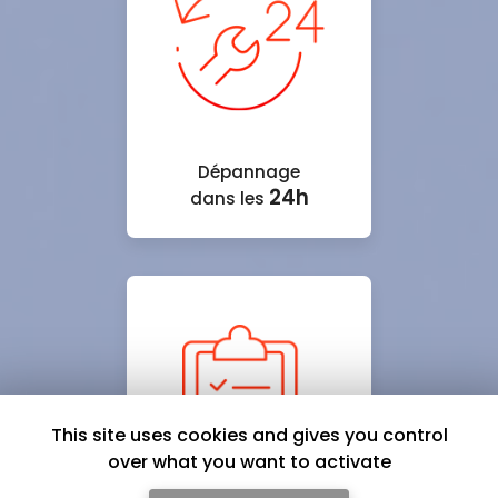
Dépannage
24h
dans les
This site uses cookies and gives you control
over what you want to activate