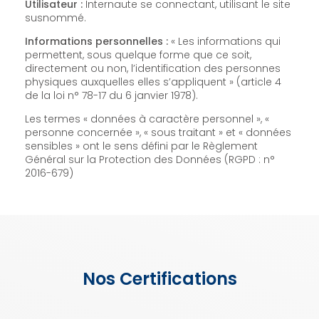
Utilisateur :
Internaute se connectant, utilisant le site
susnommé.
Informations personnelles :
« Les informations qui
permettent, sous quelque forme que ce soit,
directement ou non, l’identification des personnes
physiques auxquelles elles s’appliquent » (article 4
de la loi n° 78-17 du 6 janvier 1978).
Les termes « données à caractère personnel », «
personne concernée », « sous traitant » et « données
sensibles » ont le sens défini par le Règlement
Général sur la Protection des Données (RGPD : n°
2016-679)
Nos Certifications