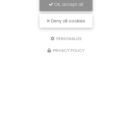
OK, accept all
gratuit
Devis
Deny all cookies
PERSONALIZE
PRIVACY POLICY