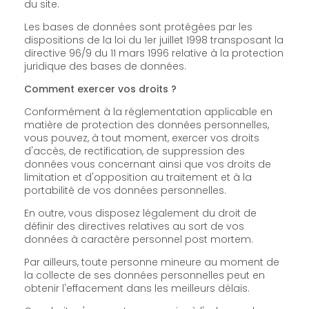
du site.
Les bases de données sont protégées par les
dispositions de la loi du 1er juillet 1998 transposant la
directive 96/9 du 11 mars 1996 relative à la protection
juridique des bases de données.
Comment exercer vos droits ?
Conformément à la réglementation applicable en
matière de protection des données personnelles,
vous pouvez, à tout moment, exercer vos droits
d'accès, de rectification, de suppression des
données vous concernant ainsi que vos droits de
limitation et d'opposition au traitement et à la
portabilité de vos données personnelles.
En outre, vous disposez légalement du droit de
définir des directives relatives au sort de vos
données à caractère personnel post mortem.
Par ailleurs, toute personne mineure au moment de
la collecte de ses données personnelles peut en
obtenir l'effacement dans les meilleurs délais.