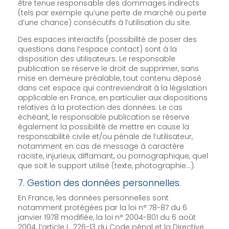
être tenue responsable des dommages indirects
(tels par exemple qu’une perte de marché ou perte
d’une chance) consécutifs à l’utilisation du site.
Des espaces interactifs (possibilité de poser des
questions dans l’espace contact) sont à la
disposition des utilisateurs. Le responsable
publication se réserve le droit de supprimer, sans
mise en demeure préalable, tout contenu déposé
dans cet espace qui contreviendrait à la législation
applicable en France, en particulier aux dispositions
relatives à la protection des données. Le cas
échéant, le responsable publication se réserve
également la possibilité de mettre en cause la
responsabilité civile et/ou pénale de l’utilisateur,
notamment en cas de message à caractère
raciste, injurieux, diffamant, ou pornographique, quel
que soit le support utilisé (texte, photographie…).
7. Gestion des données personnelles.
En France, les données personnelles sont
notamment protégées par la loi n° 78-87 du 6
janvier 1978 modifiée, la loi n° 2004-801 du 6 août
2004, l’article L. 226-13 du Code pénal et la Directive