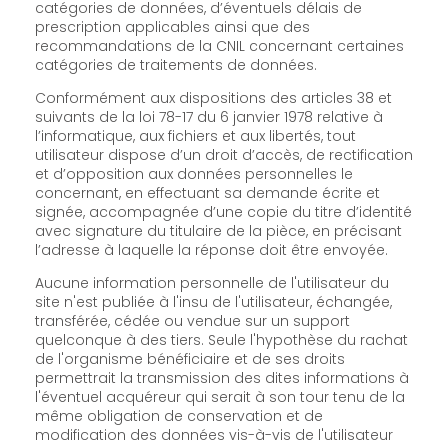
catégories de données, d’éventuels délais de
prescription applicables ainsi que des
recommandations de la CNIL concernant certaines
catégories de traitements de données.
Conformément aux dispositions des articles 38 et
suivants de la loi 78-17 du 6 janvier 1978 relative à
l’informatique, aux fichiers et aux libertés, tout
utilisateur dispose d’un droit d’accès, de rectification
et d’opposition aux données personnelles le
concernant, en effectuant sa demande écrite et
signée, accompagnée d’une copie du titre d’identité
avec signature du titulaire de la pièce, en précisant
l’adresse à laquelle la réponse doit être envoyée.
Aucune information personnelle de l'utilisateur du
site n'est publiée à l'insu de l'utilisateur, échangée,
transférée, cédée ou vendue sur un support
quelconque à des tiers. Seule l'hypothèse du rachat
de l'organisme bénéficiaire et de ses droits
permettrait la transmission des dites informations à
l'éventuel acquéreur qui serait à son tour tenu de la
même obligation de conservation et de
modification des données vis-à-vis de l'utilisateur