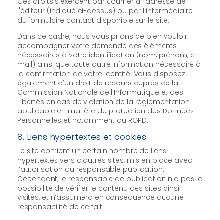
Ces droits s'exercent par courrier à l'adresse de
l'éditeur (indiqué ci-dessus) ou par l'intermédiaire
du formulaire contact disponible sur le site.
Dans ce cadre, nous vous prions de bien vouloir
accompagner votre demande des éléments
nécessaires à votre identification (nom, prénom, e-
mail) ainsi que toute autre information nécessaire à
la confirmation de votre identité. Vous disposez
également d'un droit de recours auprès de la
Commission Nationale de l'Informatique et des
Libertés en cas de violation de la réglementation
applicable en matière de protection des Données
Personnelles et notamment du RGPD.
8. Liens hypertextes et cookies.
Le site contient un certain nombre de liens
hypertextes vers d’autres sites, mis en place avec
l’autorisation du responsable publication.
Cependant, le responsable de publication n'a pas la
possibilité de vérifier le contenu des sites ainsi
visités, et n’assumera en conséquence aucune
responsabilité de ce fait.