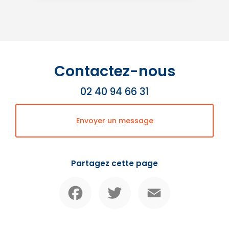
Contactez-nous
02 40 94 66 31
Envoyer un message
Partagez cette page
Facebook
Twitter
Email