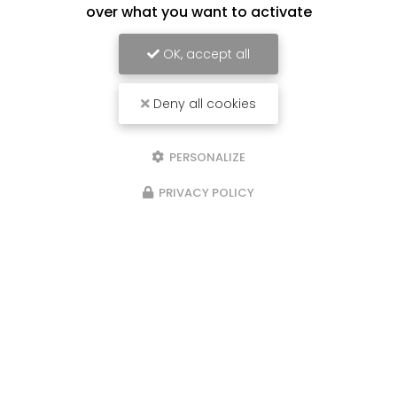
over what you want to activate
OK, accept all
Deny all cookies
PERSONALIZE
PRIVACY POLICY