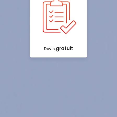
gratuit
Devis