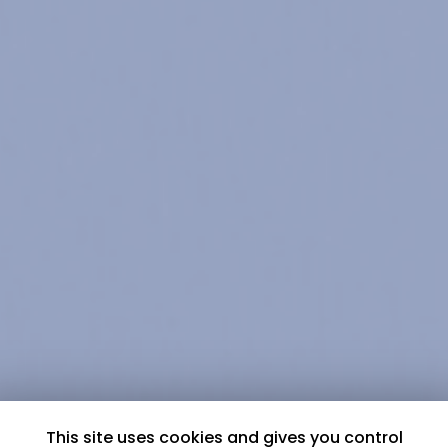
This site uses cookies and gives you control