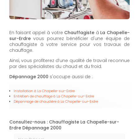
En faisant appel à votre
Chauffagiste
à
La Chapelle-
sur-Erdre
vous pourrez bénéficier d'une équipe de
chauffagiste à votre service pour vos travaux de
chauffage.
Ainsi, vous profiterez d’une qualité de travail reconnue
par des spécialistes du chaud et du froid.
Dépannage 2000
s'occupe aussi de :
Installation
à La Chapelle-sur-Erdre
Entretien de chauffage
à La Chapelle-sur-Erdre
Dépannage de chaudière à La Chapelle-sur-Erdre
Consultez-nous : Chauffagiste La Chapelle-sur-
Erdre Dépannage 2000
Nom Prénom