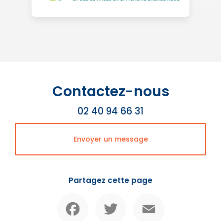
Contactez-nous
02 40 94 66 31
Envoyer un message
Partagez cette page
Facebook
Twitter
Email