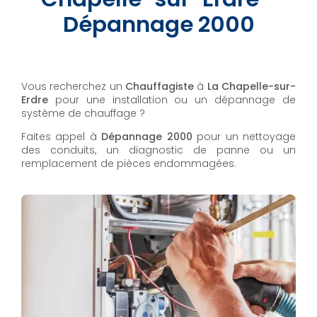
Dépannage 2000
Vous recherchez un
Chauffagiste
à
La Chapelle-sur-
Erdre
pour une installation ou un dépannage de
système de chauffage ?
Faites appel à
Dépannage 2000
pour un nettoyage
des conduits, un diagnostic de panne ou un
remplacement de pièces endommagées.