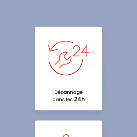
Dépannage
24h
dans les