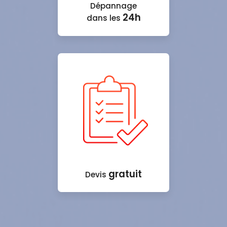
Dépannage
24h
dans les
gratuit
Devis