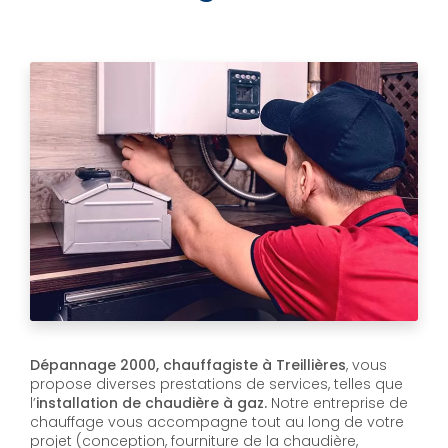
Dépannage 2000, chauffagiste à Treillières
, vous
propose diverses prestations de services, telles que
l’
installation de chaudière à gaz.
Notre entreprise de
chauffage vous accompagne tout au long de votre
projet (conception, fourniture de la chaudière,