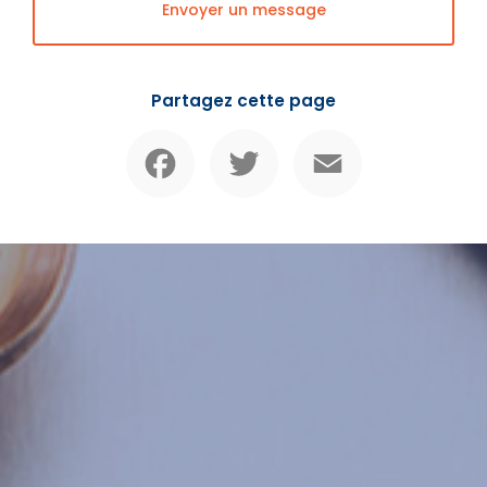
Envoyer un message
Partagez cette page
Facebook
Twitter
Email