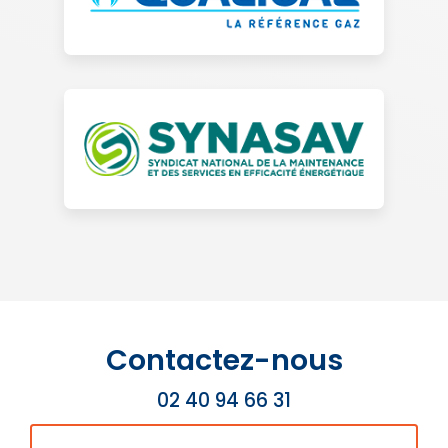
Contactez-nous
02 40 94 66 31