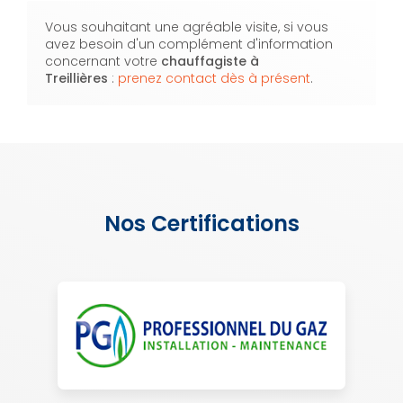
Vous souhaitant une agréable visite, si vous
avez besoin d'un complément d'information
concernant votre
chauffagiste
à
Treillières
:
prenez contact dès à présent
.
Nos Certifications