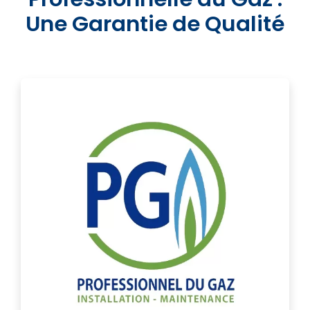
Une Garantie de Qualité