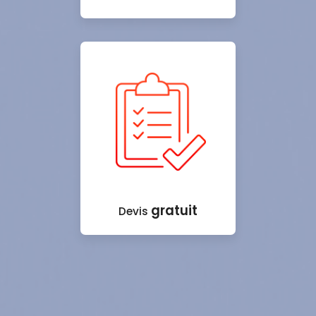
gratuit
Devis