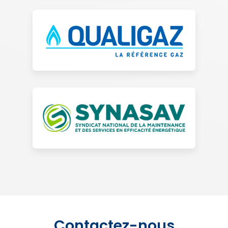
Contactez-nous