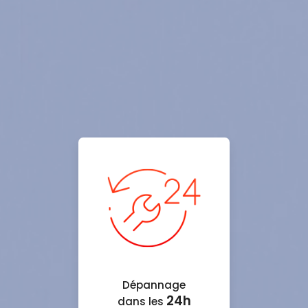
Dépannage
24h
dans les