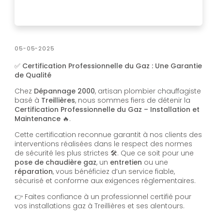
05-05-2025
✅
Certification Professionnelle du Gaz : Une Garantie
de Qualité
Chez
Dépannage 2000
, artisan plombier chauffagiste
basé à
Treillières
, nous sommes fiers de détenir la
Certification Professionnelle du Gaz – Installation et
Maintenance
🔥.
Cette certification reconnue garantit à nos clients des
interventions réalisées dans le respect des normes
de sécurité les plus strictes 🛠️. Que ce soit pour une
pose de chaudière gaz
, un
entretien
ou une
réparation
, vous bénéficiez d’un service fiable,
sécurisé et conforme aux exigences réglementaires.
👉 Faites confiance à un professionnel certifié pour
vos installations gaz à Treillières et ses alentours.