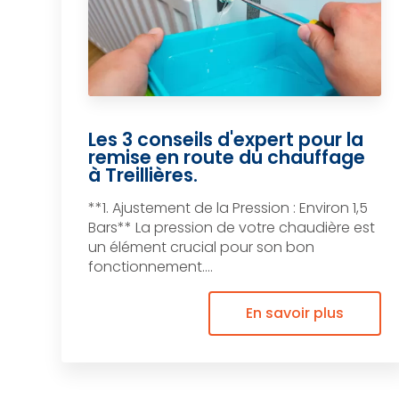
Les 3 conseils d'expert pour la
remise en route du chauffage
à Treillières.
**1. Ajustement de la Pression : Environ 1,5
Bars** La pression de votre chaudière est
un élément crucial pour son bon
fonctionnement....
En savoir plus