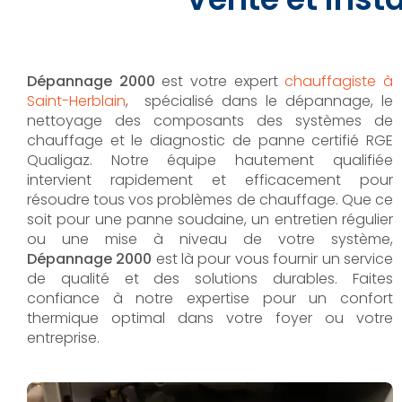
Dépannage 2000
est votre expert
chauffagiste à
Saint-Herblain
, spécialisé dans le dépannage, le
nettoyage des composants des systèmes de
chauffage et le diagnostic de panne certifié RGE
Qualigaz. Notre équipe hautement qualifiée
intervient rapidement et efficacement pour
résoudre tous vos problèmes de chauffage. Que ce
soit pour une panne soudaine, un entretien régulier
ou une mise à niveau de votre système,
Dépannage 2000
est là pour vous fournir un service
de qualité et des solutions durables. Faites
confiance à notre expertise pour un confort
thermique optimal dans votre foyer ou votre
entreprise.