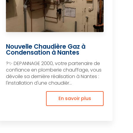
Nouvelle Chaudière Gaz à
Condensation à Nantes
?✨ DEPANNAGE 2000, votre partenaire de
confiance en plomberie chauffage, vous
dévoile sa dernière réalisation à Nantes :
l'installation d'une chaudièr...
En savoir plus