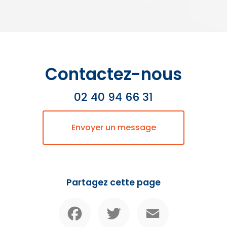
Contactez-nous
02 40 94 66 31
Envoyer un message
Partagez cette page
Facebook
Twitter
Email