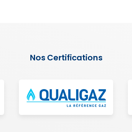
Nos Certifications