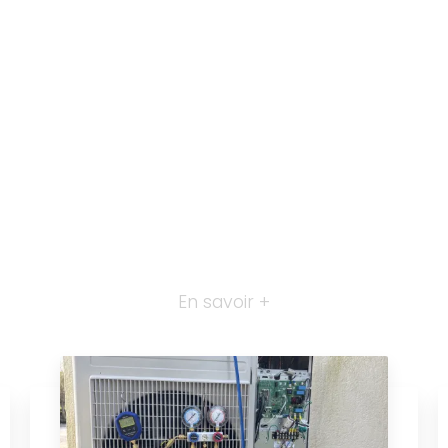
En savoir +