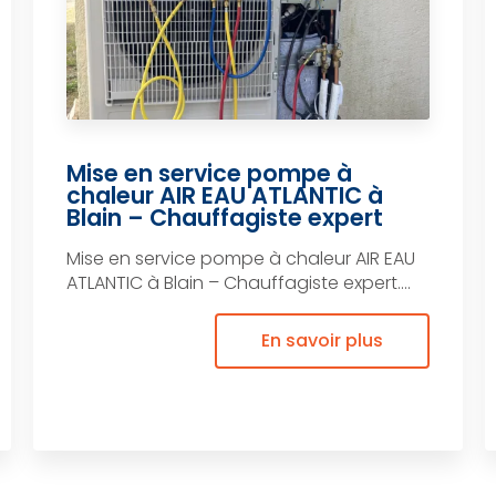
Mise en service pompe à
chaleur AIR EAU ATLANTIC à
Blain – Chauffagiste expert
Mise en service pompe à chaleur AIR EAU
ATLANTIC à Blain – Chauffagiste expert....
En savoir plus