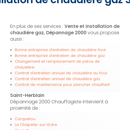
En plus de ses services :
Vente et installation de
chaudière gaz, Dépannage 2000
vous propose
aussi :
Bonne entreprise d'entretien de chaudière fioul
Bonne entreprise d'entretien de chaudière gaz
Changement et remplacement de pièce de
chaudière
Contrat d'entretien annuel de chaudière au fioul
Contrat d'entretien annuel de chaudière gaz
Contrat de maintenance pour plancher chauffant
Saint-Herblain
Dépannage 2000 Chauffagiste intervient à
proximité de :
Carquefou
La Chapelle-sur-Erdre