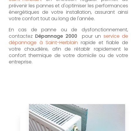
prévenir les pannes et d'optimiser les performances
énergétiques de votre installation, assurant ainsi
votre confort tout au long de l'année.
En cas de panne ou de dysfonctionnement,
contactez
Dépannage 2000
pour un
service de
dépannage à Saint-Herblain
rapide et fiable de
votre chaudière, afin de rétablir rapidement le
confort thermique de votre domicile ou de votre
entreprise.