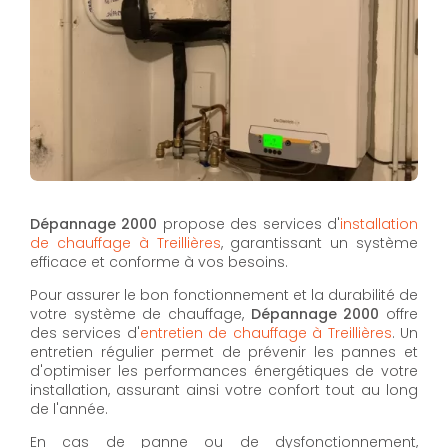
Dépannage 2000
propose des services d'
installation
de chauffage à Treillières
, garantissant un système
efficace et conforme à vos besoins.
Pour assurer le bon fonctionnement et la durabilité de
votre système de chauffage,
Dépannage 2000
offre
des services d'
entretien de chauffage à Treillières
. Un
entretien régulier permet de prévenir les pannes et
d'optimiser les performances énergétiques de votre
installation, assurant ainsi votre confort tout au long
de l'année.
En cas de panne ou de dysfonctionnement,