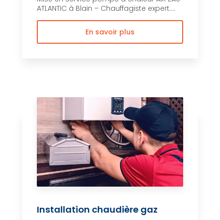
ATLANTIC à Blain – Chauffagiste expert....
En savoir plus
Installation chaudière gaz