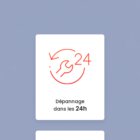
Dépannage
24h
dans les