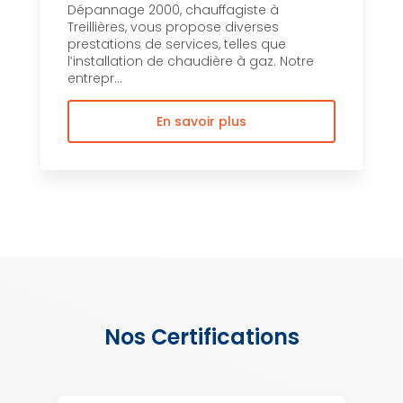
Dépannage 2000, chauffagiste à
Treillières, vous propose diverses
prestations de services, telles que
l’installation de chaudière à gaz. Notre
entrepr...
En savoir plus
Nos Certifications