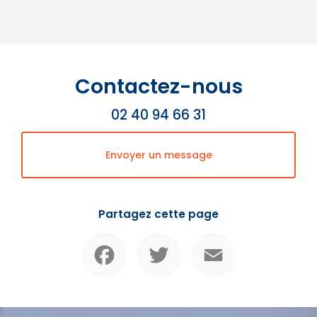
Contactez-nous
02 40 94 66 31
Envoyer un message
Partagez cette page
Facebook
Twitter
Email