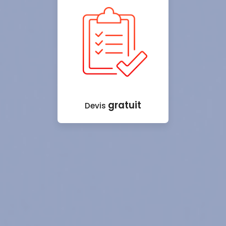
gratuit
Devis