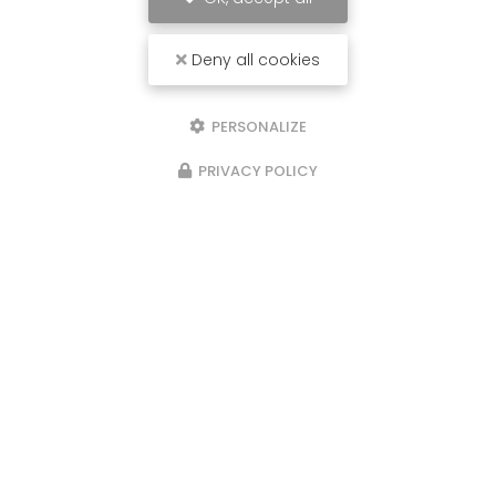
Deny all cookies
PERSONALIZE
PRIVACY POLICY