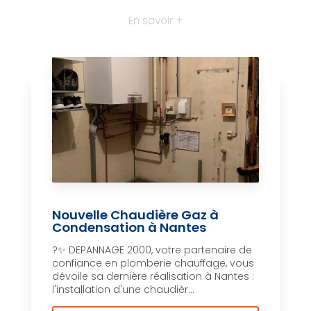
En savoir +
Nouvelle Chaudière Gaz à
Condensation à Nantes
?✨ DEPANNAGE 2000, votre partenaire de
confiance en plomberie chauffage, vous
dévoile sa dernière réalisation à Nantes :
l'installation d'une chaudièr...