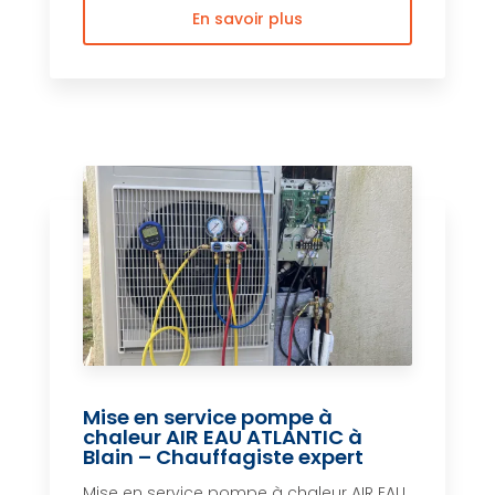
En savoir plus
Mise en service pompe à
chaleur AIR EAU ATLANTIC à
Blain – Chauffagiste expert
Mise en service pompe à chaleur AIR EAU