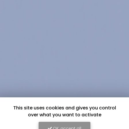
This site uses cookies and gives you control
over what you want to activate
OK, accept all