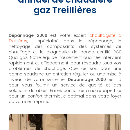
gaz Treillières
Dépannage 2000
est votre expert
chauffagiste à
Treillières
, spécialisé dans le dépannage, le
nettoyage des composants des systèmes de
chauffage et le diagnostic de panne certifié RGE
Qualigaz. Notre équipe hautement qualifiée intervient
rapidement et efficacement pour résoudre tous vos
problèmes de chauffage. Que ce soit pour une
panne soudaine, un entretien régulier ou une mise à
niveau de votre système,
Dépannage 2000
est là
pour vous fournir un service de qualité et des
solutions durables. Faites confiance à notre expertise
pour un confort thermique optimal dans votre foyer
ou votre entreprise.