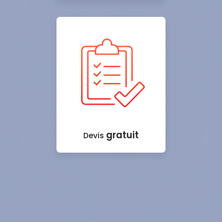
gratuit
Devis