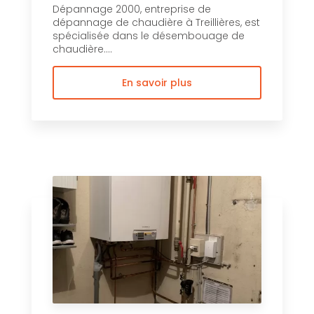
Dépannage 2000, entreprise de
dépannage de chaudière à Treillières, est
spécialisée dans le désembouage de
chaudière....
En savoir plus