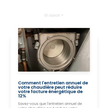
En savoir +
Comment l'entretien annuel de
votre chaudière peut réduire
votre facture énergétique de
12%
Savez-vous que l'entretien annuel de