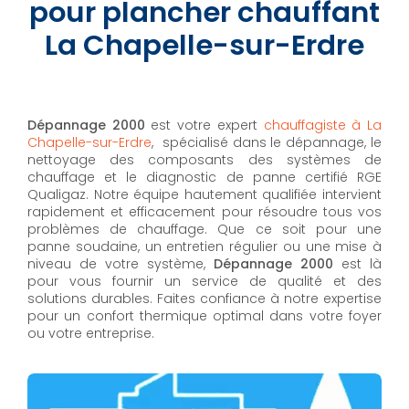
pour plancher chauffant
La Chapelle-sur-Erdre
Dépannage 2000
est votre expert
chauffagiste à La
Chapelle-sur-Erdre
, spécialisé dans le dépannage, le
nettoyage des composants des systèmes de
chauffage et le diagnostic de panne certifié RGE
Qualigaz. Notre équipe hautement qualifiée intervient
rapidement et efficacement pour résoudre tous vos
problèmes de chauffage. Que ce soit pour une
panne soudaine, un entretien régulier ou une mise à
niveau de votre système,
Dépannage 2000
est là
pour vous fournir un service de qualité et des
solutions durables. Faites confiance à notre expertise
pour un confort thermique optimal dans votre foyer
ou votre entreprise.