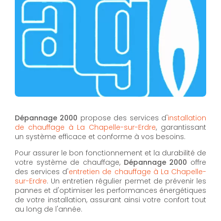
Dépannage 2000
propose des services d'
installation
de chauffage à La Chapelle-sur-Erdre
, garantissant
un système efficace et conforme à vos besoins.
Pour assurer le bon fonctionnement et la durabilité de
votre système de chauffage,
Dépannage 2000
offre
des services d'
entretien de chauffage à La Chapelle-
sur-Erdre
. Un entretien régulier permet de prévenir les
pannes et d'optimiser les performances énergétiques
de votre installation, assurant ainsi votre confort tout
au long de l'année.