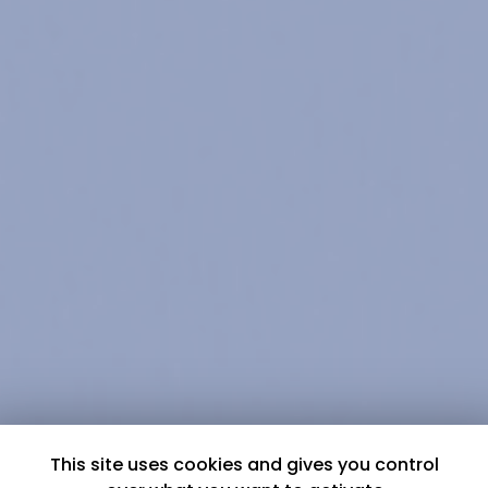
This site uses cookies and gives you control