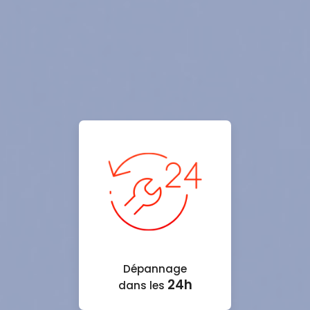
Dépannage
24h
dans les