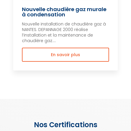
Nouvelle chaudière gaz murale
à condensation
Nouvelle installation de chaudière gaz à
NANTES. DEPANNAGE 2000 réalise
l’installation et la maintenance de
chaudière gaz....
En savoir plus
Nos Certifications