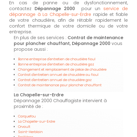
En cas de panne ou de dysfonctionnement,
contactez
Dépannage 2000
pour un
service de
dépannage à La Chapelle-sur-Erdre
rapide et fiable
de votre chaudière, afin de rétablir rapidement le
confort thermique de votre domicile ou de votre
entreprise.
En plus de ses services :
Contrat de maintenance
pour plancher chauffant, Dépannage 2000
vous
propose aussi :
Bonne entreprise d'entretien de chaudière fioul
Bonne entreprise d'entretien de chaudière gaz
Changement et remplacement de pièce de chaudière
Contrat d'entretien annuel de chaudière au fioul
Contrat d'entretien annuel de chaudière gaz
Contrat de maintenance pour plancher chauffant
La Chapelle-sur-Erdre
Dépannage 2000 Chauffagiste intervient à
proximité de :
Carquefou
La Chapelle-sur-Erdre
Orvault
Saint-Herblain