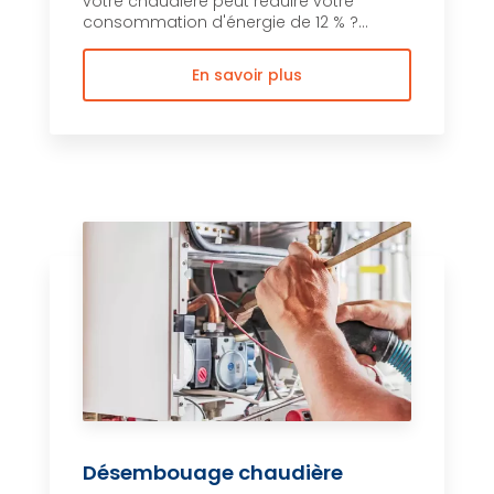
votre chaudière peut réduire votre
consommation d'énergie de 12 % ?...
En savoir plus
Désembouage chaudière