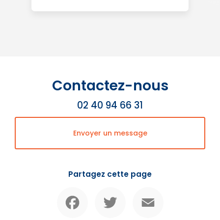
Contactez-nous
02 40 94 66 31
Envoyer un message
Partagez cette page
Facebook
Twitter
Email