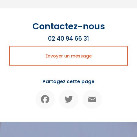
Contactez-nous
02 40 94 66 31
Envoyer un message
Partagez cette page
Facebook
Twitter
Email