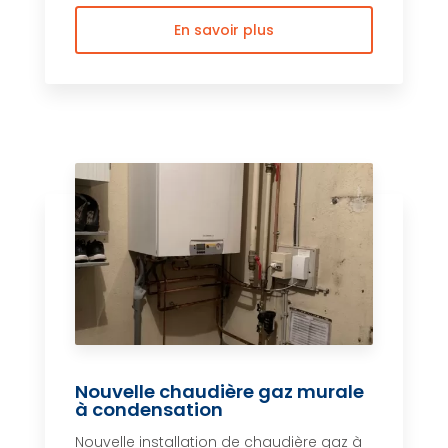
En savoir plus
Nouvelle chaudière gaz murale
à condensation
Nouvelle installation de chaudière gaz à