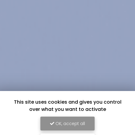
This site uses cookies and gives you control
over what you want to activate
OK, accept all