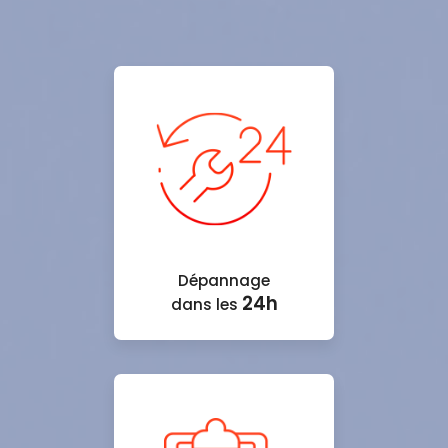
Dépannage
24h
dans les