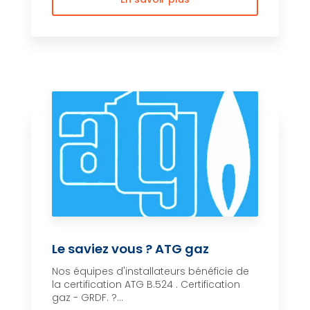
Le saviez vous ? ATG gaz
Nos équipes d'installateurs bénéficie de
la certification ATG B.524 . Certification
gaz - GRDF. ?...