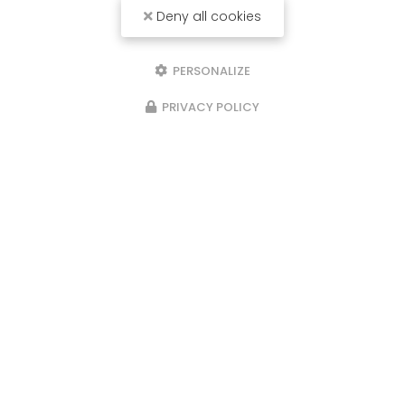
Deny all cookies
PERSONALIZE
PRIVACY POLICY