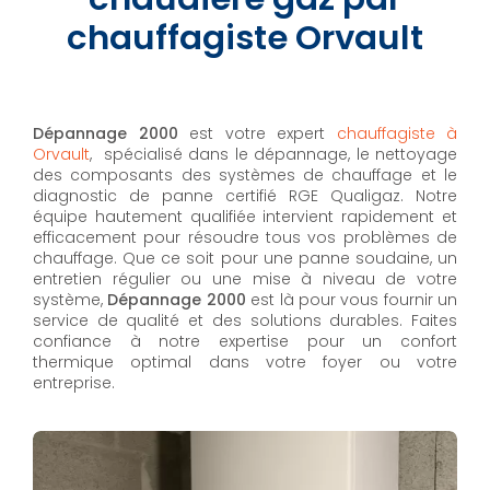
chauffagiste Orvault
Dépannage 2000
est votre expert
chauffagiste à
Orvault
, spécialisé dans le dépannage, le nettoyage
des composants des systèmes de chauffage et le
diagnostic de panne certifié RGE Qualigaz. Notre
équipe hautement qualifiée intervient rapidement et
efficacement pour résoudre tous vos problèmes de
chauffage. Que ce soit pour une panne soudaine, un
entretien régulier ou une mise à niveau de votre
système,
Dépannage 2000
est là pour vous fournir un
service de qualité et des solutions durables. Faites
confiance à notre expertise pour un confort
thermique optimal dans votre foyer ou votre
entreprise.