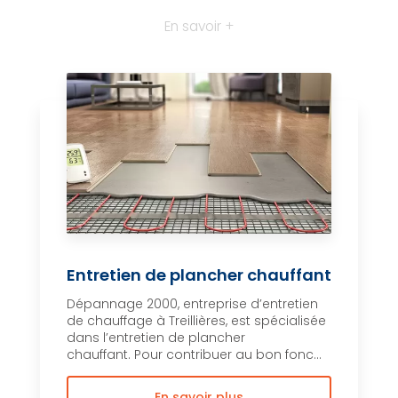
En savoir +
Entretien de plancher chauffant
Dépannage 2000, entreprise d’entretien
de chauffage à Treillières, est spécialisée
dans l’entretien de plancher
chauffant. Pour contribuer au bon fonc...
En savoir plus