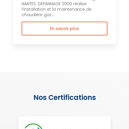
NANTES. DEPANNAGE 2000 réalise
l’installation et la maintenance de
chaudière gaz....
En savoir plus
Nos Certifications