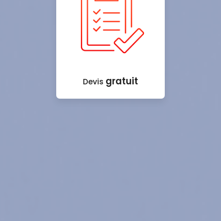
gratuit
Devis