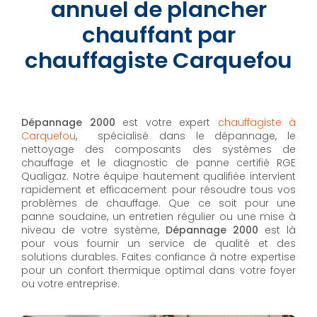
annuel de plancher
chauffant par
chauffagiste Carquefou
Dépannage 2000
est votre expert
chauffagiste à
Carquefou
, spécialisé dans le dépannage, le
nettoyage des composants des systèmes de
chauffage et le diagnostic de panne certifié RGE
Qualigaz. Notre équipe hautement qualifiée intervient
rapidement et efficacement pour résoudre tous vos
problèmes de chauffage. Que ce soit pour une
panne soudaine, un entretien régulier ou une mise à
niveau de votre système,
Dépannage 2000
est là
pour vous fournir un service de qualité et des
solutions durables. Faites confiance à notre expertise
pour un confort thermique optimal dans votre foyer
ou votre entreprise.