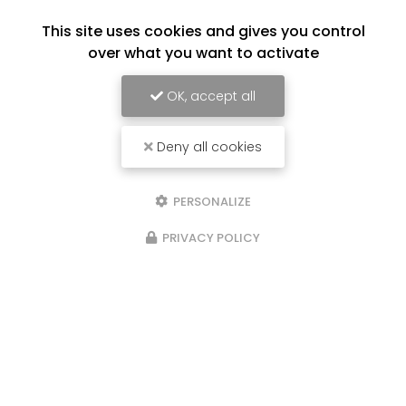
This site uses cookies and gives you control
over what you want to activate
OK, accept all
Deny all cookies
PERSONALIZE
PRIVACY POLICY