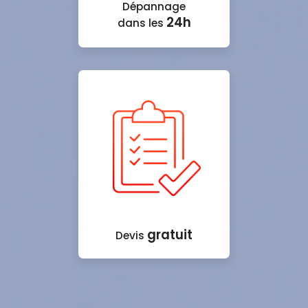
Dépannage
24h
dans les
gratuit
Devis