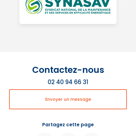
Contactez-nous
02 40 94 66 31
Envoyer un message
Partagez cette page
Facebook
Twitter
Email