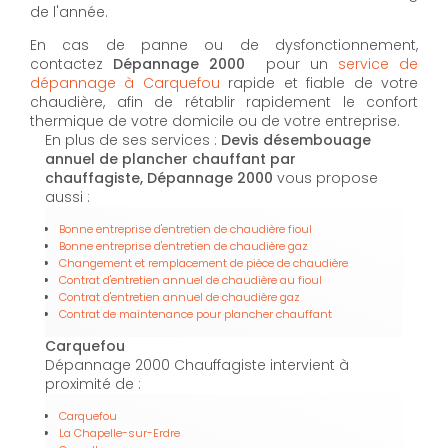
de l'année.
En cas de panne ou de dysfonctionnement,
contactez
Dépannage 2000
pour un
service de
dépannage à Carquefou
rapide et fiable de votre
chaudière, afin de rétablir rapidement le confort
thermique de votre domicile ou de votre entreprise.
En plus de ses services :
Devis désembouage
annuel de plancher chauffant par
chauffagiste, Dépannage 2000
vous propose
aussi :
Bonne entreprise d'entretien de chaudière fioul
Bonne entreprise d'entretien de chaudière gaz
Changement et remplacement de pièce de chaudière
Contrat d'entretien annuel de chaudière au fioul
Contrat d'entretien annuel de chaudière gaz
Contrat de maintenance pour plancher chauffant
Carquefou
Dépannage 2000 Chauffagiste intervient à
proximité de :
Carquefou
La Chapelle-sur-Erdre