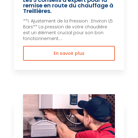
remise en route du chauffage à
Treillières.
**1. Ajustement de la Pression : Environ 1,5
Bars** La pression de votre chaudière
est un élément crucial pour son bon
fonctionnement....
En savoir plus