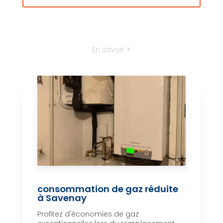
En savoir +
consommation de gaz réduite
à Savenay
Profitez d'économies de gaz