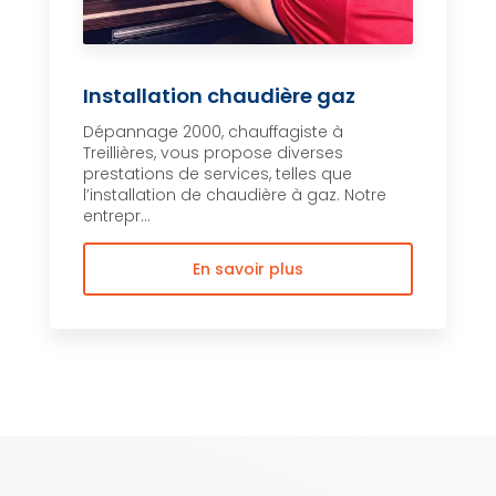
Installation chaudière gaz
Dépannage 2000, chauffagiste à
Treillières, vous propose diverses
prestations de services, telles que
l’installation de chaudière à gaz. Notre
entrepr...
En savoir plus