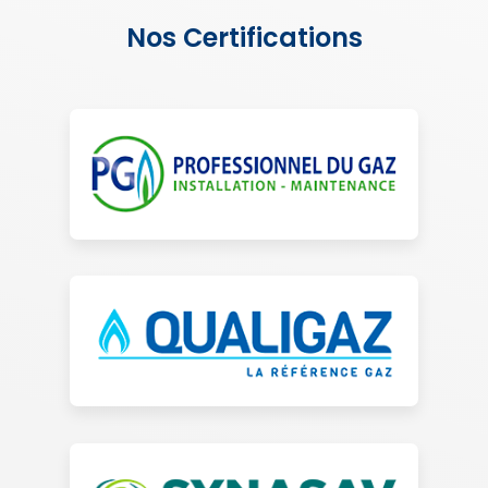
Nos Certifications