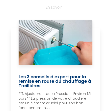
En savoir +
Les 3 conseils d'expert pour la
remise en route du chauffage à
Treillières.
**1. Ajustement de la Pression : Environ 1,5
Bars** La pression de votre chaudière
est un élément crucial pour son bon
fonctionnement....