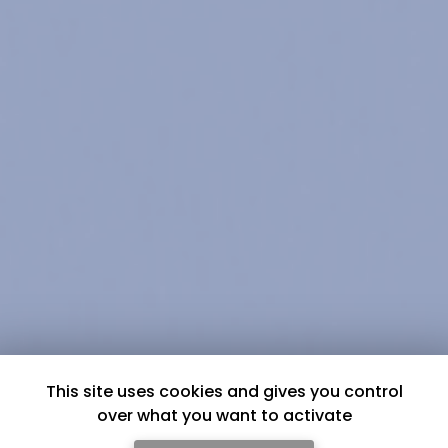
This site uses cookies and gives you control
over what you want to activate