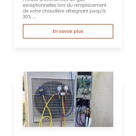
exceptionnelles lors du remplacement
de votre chaudière atteignant jusqu'à
30% ....
En savoir plus