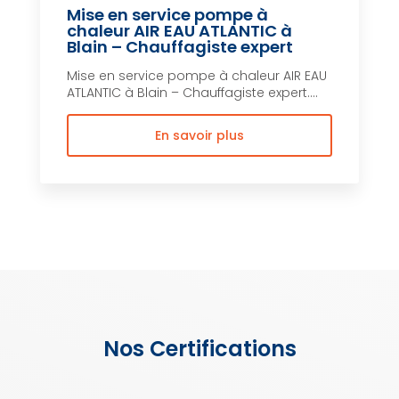
Mise en service pompe à
chaleur AIR EAU ATLANTIC à
Blain – Chauffagiste expert
Mise en service pompe à chaleur AIR EAU
ATLANTIC à Blain – Chauffagiste expert....
En savoir plus
Nos Certifications