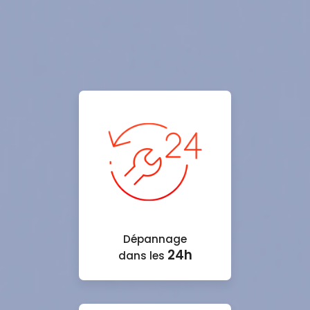
Dépannage
24h
dans les