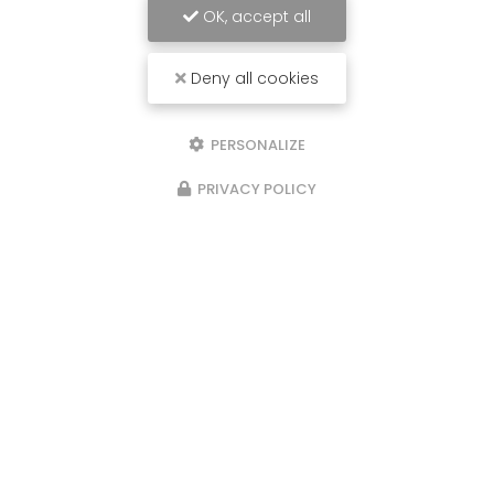
OK, accept all
Deny all cookies
PERSONALIZE
PRIVACY POLICY