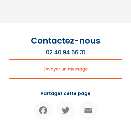
Contactez-nous
02 40 94 66 31
Envoyer un message
Partagez cette page
Facebook
Twitter
Email