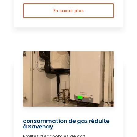
En savoir plus
consommation de gaz réduite
à Savenay
Profitez d'économies de gaz