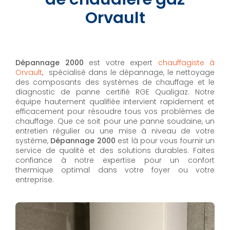
Orvault
Dépannage 2000
est votre expert
chauffagiste à
Orvault
, spécialisé dans le dépannage, le nettoyage
des composants des systèmes de chauffage et le
diagnostic de panne certifié RGE Qualigaz. Notre
équipe hautement qualifiée intervient rapidement et
efficacement pour résoudre tous vos problèmes de
chauffage. Que ce soit pour une panne soudaine, un
entretien régulier ou une mise à niveau de votre
système,
Dépannage 2000
est là pour vous fournir un
service de qualité et des solutions durables. Faites
confiance à notre expertise pour un confort
thermique optimal dans votre foyer ou votre
entreprise.