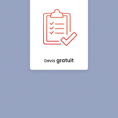
gratuit
Devis