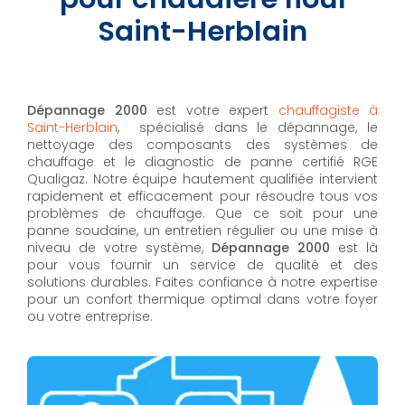
Saint-Herblain
Dépannage 2000
est votre expert
chauffagiste à
Saint-Herblain
, spécialisé dans le dépannage, le
nettoyage des composants des systèmes de
chauffage et le diagnostic de panne certifié RGE
Qualigaz. Notre équipe hautement qualifiée intervient
rapidement et efficacement pour résoudre tous vos
problèmes de chauffage. Que ce soit pour une
panne soudaine, un entretien régulier ou une mise à
niveau de votre système,
Dépannage 2000
est là
pour vous fournir un service de qualité et des
solutions durables. Faites confiance à notre expertise
pour un confort thermique optimal dans votre foyer
ou votre entreprise.