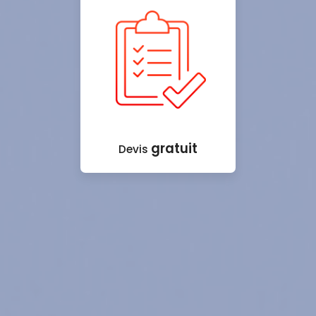
gratuit
Devis