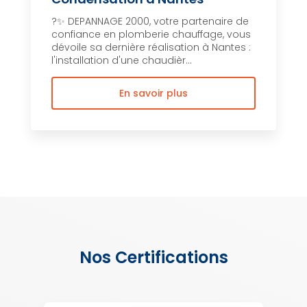
?✨ DEPANNAGE 2000, votre partenaire de
confiance en plomberie chauffage, vous
dévoile sa dernière réalisation à Nantes :
l'installation d'une chaudièr...
En savoir plus
Nos Certifications