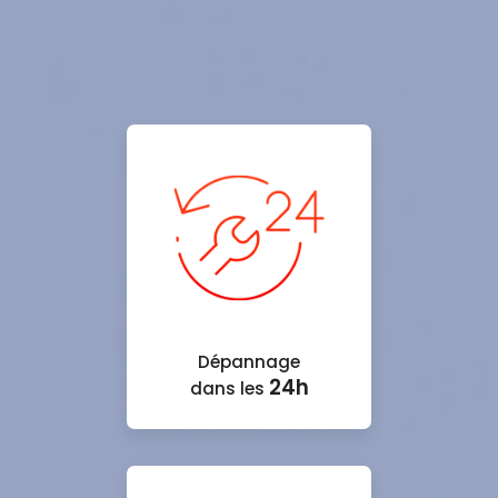
Dépannage
24h
dans les