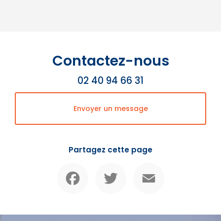
Contactez-nous
02 40 94 66 31
Envoyer un message
Partagez cette page
Facebook
Twitter
Email