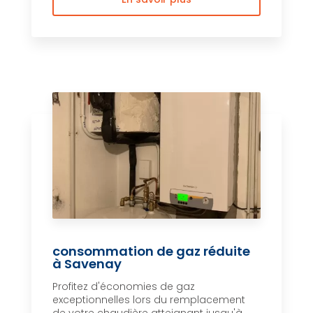
consommation de gaz réduite
à Savenay
Profitez d'économies de gaz
exceptionnelles lors du remplacement