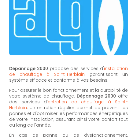
Dépannage 2000
propose des services d'
installation
de chauffage à Saint-Herblain
, garantissant un
système efficace et conforme à vos besoins.
Pour assurer le bon fonctionnement et la durabilité de
votre système de chauffage,
Dépannage 2000
offre
des services d'
entretien de chauffage à Saint-
Herblain
. Un entretien régulier permet de prévenir les
pannes et d'optimiser les performances énergétiques
de votre installation, assurant ainsi votre confort tout
au long de l'année.
En cas de panne ou de dysfonctionnement,