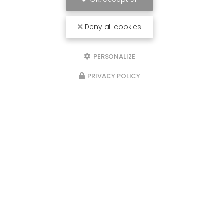
Deny all cookies
PERSONALIZE
PRIVACY POLICY