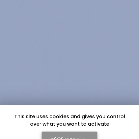
This site uses cookies and gives you control
over what you want to activate
OK, accept all