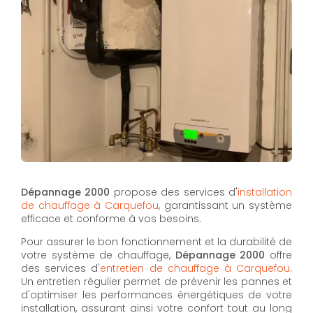
Dépannage 2000
propose des services d'
installation
de chauffage à Carquefou
, garantissant un système
efficace et conforme à vos besoins.
Pour assurer le bon fonctionnement et la durabilité de
votre système de chauffage,
Dépannage 2000
offre
des services d'
entretien de chauffage à Carquefou
.
Un entretien régulier permet de prévenir les pannes et
d'optimiser les performances énergétiques de votre
installation, assurant ainsi votre confort tout au long