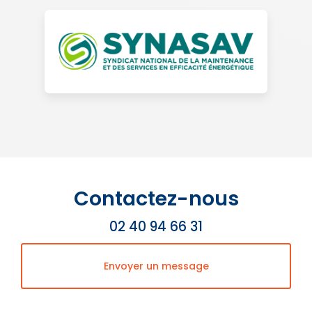
Contactez-nous
02 40 94 66 31
Envoyer un message