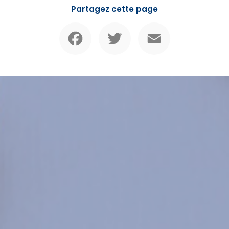
Partagez cette page
Facebook
Twitter
Email