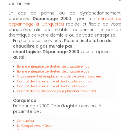
de l'année.
En cas de panne ou de dysfonctionnement,
contactez
Dépannage 2000
pour un
service de
dépannage à Carquefou
rapide et fiable de votre
chaudière, afin de rétablir rapidement le confort
thermique de votre domicile ou de votre entreprise.
En plus de ses services :
Pose et installation de
chaudière à gaz murale par
chauffagiste, Dépannage 2000
vous propose
aussi :
Bonne entreprise d'entretien de chaudière fioul
Bonne entreprise d'entretien de chaudière gaz
Changement et remplacement de pièce de chaudière
Contrat d'entretien annuel de chaudière au fioul
Contrat d'entretien annuel de chaudière gaz
Contrat de maintenance pour plancher chauffant
Carquefou
Dépannage 2000 Chauffagiste intervient à
proximité de :
Carquefou
La Chapelle-sur-Erdre