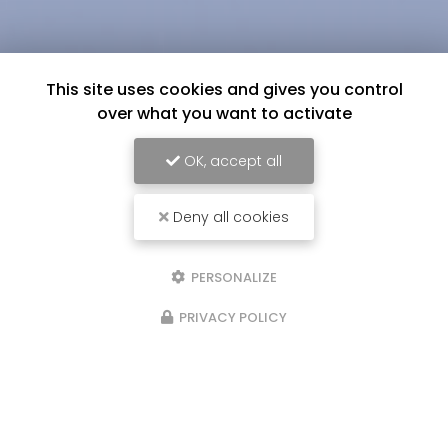
This site uses cookies and gives you control
over what you want to activate
OK, accept all
Deny all cookies
PERSONALIZE
PRIVACY POLICY