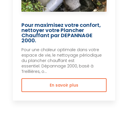
Pour maximisez votre confort,
nettoyer votre Plancher
Chauffant par DEPANNAGE
2000.
Pour une chaleur optimale dans votre
espace de vie, le nettoyage périodique
du plancher chauffant est
essentiel. Dépannage 2000, basé à
Treillières, o...
En savoir plus