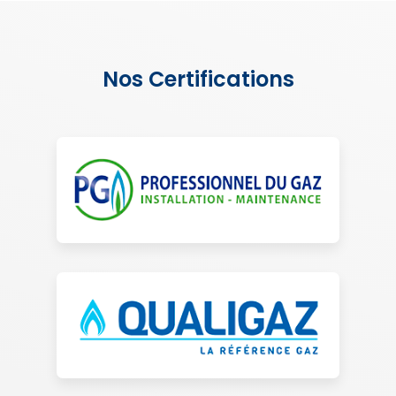
Nos Certifications