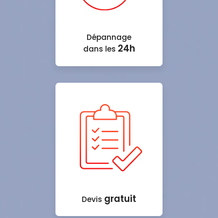
Dépannage
24h
dans les
gratuit
Devis