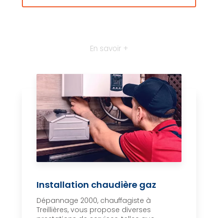
En savoir +
Installation chaudière gaz
Dépannage 2000, chauffagiste à
Treillières, vous propose diverses