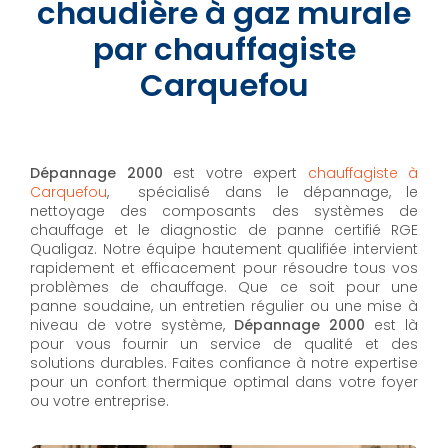
chaudière à gaz murale
par chauffagiste
Carquefou
Dépannage 2000
est votre expert
chauffagiste à
Carquefou
, spécialisé dans le dépannage, le
nettoyage des composants des systèmes de
chauffage et le diagnostic de panne certifié RGE
Qualigaz. Notre équipe hautement qualifiée intervient
rapidement et efficacement pour résoudre tous vos
problèmes de chauffage. Que ce soit pour une
panne soudaine, un entretien régulier ou une mise à
niveau de votre système,
Dépannage 2000
est là
pour vous fournir un service de qualité et des
solutions durables. Faites confiance à notre expertise
pour un confort thermique optimal dans votre foyer
ou votre entreprise.