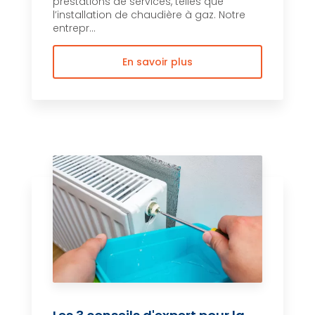
prestations de services, telles que
l’installation de chaudière à gaz. Notre
entrepr...
En savoir plus