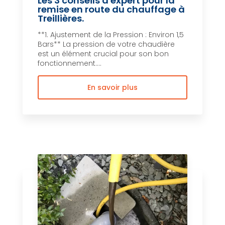
Les 3 conseils d'expert pour la
remise en route du chauffage à
Treillières.
**1. Ajustement de la Pression : Environ 1,5
Bars** La pression de votre chaudière
est un élément crucial pour son bon
fonctionnement....
En savoir plus