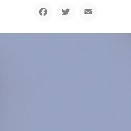
Facebook
Twitter
Email