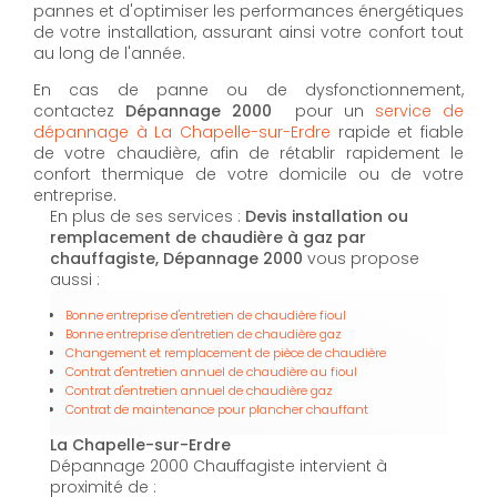
pannes et d'optimiser les performances énergétiques
de votre installation, assurant ainsi votre confort tout
au long de l'année.
En cas de panne ou de dysfonctionnement,
contactez
Dépannage 2000
pour un
service de
dépannage à La Chapelle-sur-Erdre
rapide et fiable
de votre chaudière, afin de rétablir rapidement le
confort thermique de votre domicile ou de votre
entreprise.
En plus de ses services :
Devis installation ou
remplacement de chaudière à gaz par
chauffagiste, Dépannage 2000
vous propose
aussi :
Bonne entreprise d'entretien de chaudière fioul
Bonne entreprise d'entretien de chaudière gaz
Changement et remplacement de pièce de chaudière
Contrat d'entretien annuel de chaudière au fioul
Contrat d'entretien annuel de chaudière gaz
Contrat de maintenance pour plancher chauffant
La Chapelle-sur-Erdre
Dépannage 2000 Chauffagiste intervient à
proximité de :