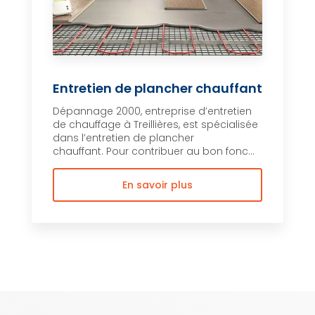
Entretien de plancher chauffant
Dépannage 2000, entreprise d’entretien
de chauffage à Treillières, est spécialisée
dans l’entretien de plancher
chauffant. Pour contribuer au bon fonc...
En savoir plus