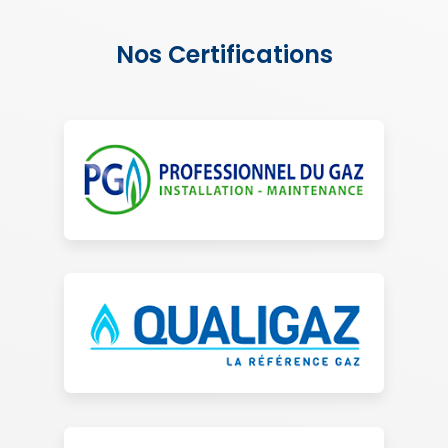
Nos Certifications