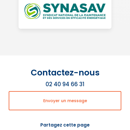
Contactez-nous
02 40 94 66 31
Envoyer un message
Partagez cette page