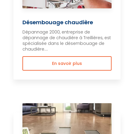
Désembouage chaudière
Dépannage 2000, entreprise de
dépannage de chaudière à Treillières, est
spécialisée dans le désembouage de
chaudière....
En savoir plus