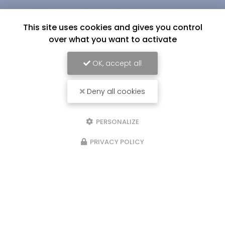
This site uses cookies and gives you control
over what you want to activate
OK, accept all
Deny all cookies
PERSONALIZE
PRIVACY POLICY