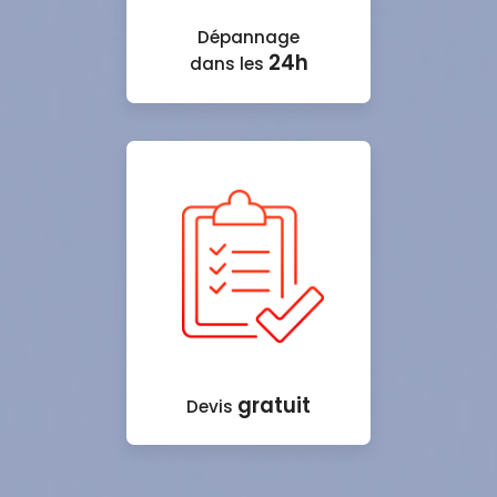
Dépannage
24h
dans les
gratuit
Devis