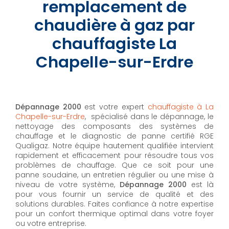
remplacement de
chaudière à gaz par
chauffagiste La
Chapelle-sur-Erdre
Dépannage 2000
est votre expert
chauffagiste à La
Chapelle-sur-Erdre
, spécialisé dans le dépannage, le
nettoyage des composants des systèmes de
chauffage et le diagnostic de panne certifié RGE
Qualigaz. Notre équipe hautement qualifiée intervient
rapidement et efficacement pour résoudre tous vos
problèmes de chauffage. Que ce soit pour une
panne soudaine, un entretien régulier ou une mise à
niveau de votre système,
Dépannage 2000
est là
pour vous fournir un service de qualité et des
solutions durables. Faites confiance à notre expertise
pour un confort thermique optimal dans votre foyer
ou votre entreprise.