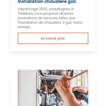
Installation chaudière gaz
Dépannage 2000, chauffagiste à
Treillières, vous propose diverses
prestations de services, telles que
l’installation de chaudière à gaz. Notre
entrepr...
En savoir plus