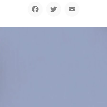
Facebook
Twitter
Email