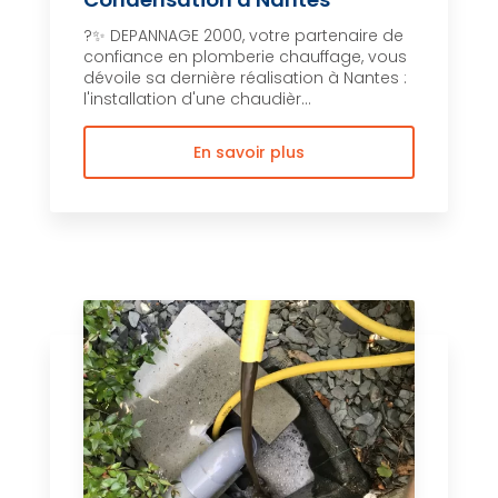
?✨ DEPANNAGE 2000, votre partenaire de
confiance en plomberie chauffage, vous
dévoile sa dernière réalisation à Nantes :
l'installation d'une chaudièr...
En savoir plus