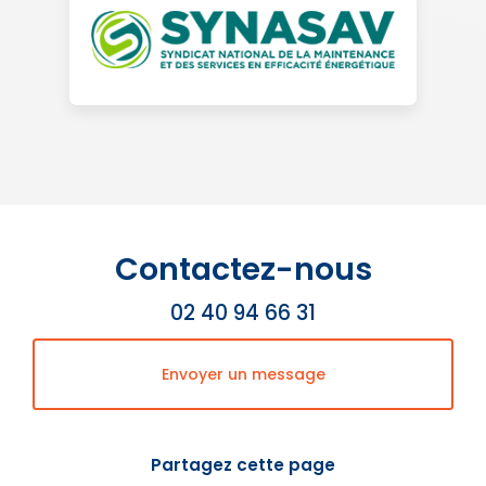
Contactez-nous
02 40 94 66 31
Envoyer un message
Partagez cette page