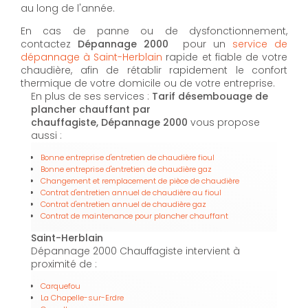
au long de l'année.
En cas de panne ou de dysfonctionnement,
contactez
Dépannage 2000
pour un
service de
dépannage à Saint-Herblain
rapide et fiable de votre
chaudière, afin de rétablir rapidement le confort
thermique de votre domicile ou de votre entreprise.
En plus de ses services :
Tarif désembouage de
plancher chauffant par
chauffagiste, Dépannage 2000
vous propose
aussi :
Bonne entreprise d'entretien de chaudière fioul
Bonne entreprise d'entretien de chaudière gaz
Changement et remplacement de pièce de chaudière
Contrat d'entretien annuel de chaudière au fioul
Contrat d'entretien annuel de chaudière gaz
Contrat de maintenance pour plancher chauffant
Saint-Herblain
Dépannage 2000 Chauffagiste intervient à
proximité de :
Carquefou
La Chapelle-sur-Erdre