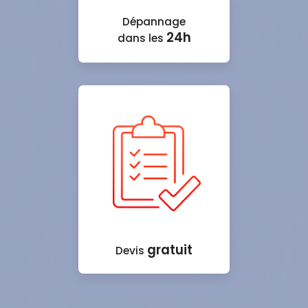
Dépannage
24h
dans les
gratuit
Devis