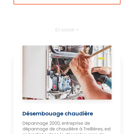
En savoir +
Désembouage chaudière
Dépannage 2000, entreprise de
dépannage de chaudière à Treillières, est