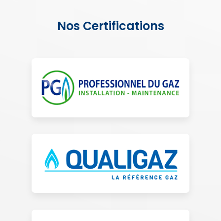
Nos Certifications