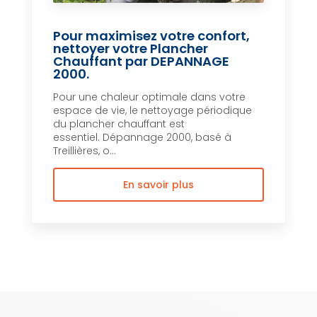
Pour maximisez votre confort,
nettoyer votre Plancher
Chauffant par DEPANNAGE
2000.
Pour une chaleur optimale dans votre
espace de vie, le nettoyage périodique
du plancher chauffant est
essentiel. Dépannage 2000, basé à
Treillières, o...
En savoir plus