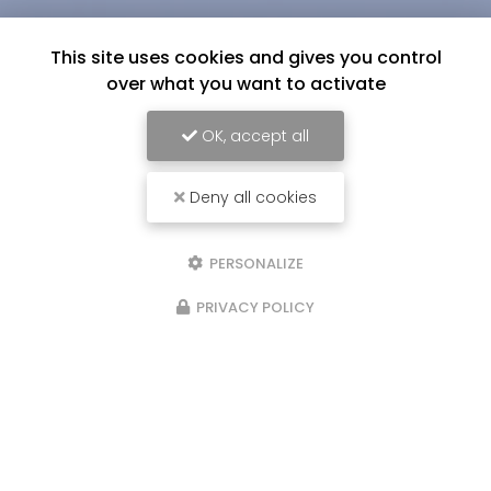
This site uses cookies and gives you control
over what you want to activate
OK, accept all
Deny all cookies
PERSONALIZE
PRIVACY POLICY