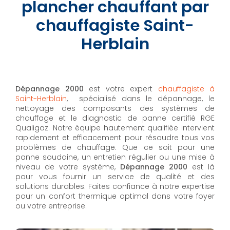
plancher chauffant par
chauffagiste Saint-
Herblain
Dépannage 2000
est votre expert
chauffagiste à
Saint-Herblain
, spécialisé dans le dépannage, le
nettoyage des composants des systèmes de
chauffage et le diagnostic de panne certifié RGE
Qualigaz. Notre équipe hautement qualifiée intervient
rapidement et efficacement pour résoudre tous vos
problèmes de chauffage. Que ce soit pour une
panne soudaine, un entretien régulier ou une mise à
niveau de votre système,
Dépannage 2000
est là
pour vous fournir un service de qualité et des
solutions durables. Faites confiance à notre expertise
pour un confort thermique optimal dans votre foyer
ou votre entreprise.