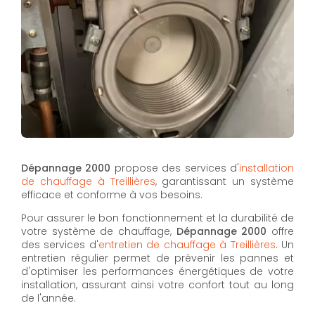
Dépannage 2000
propose des services d'
installation
de chauffage à Treillières
, garantissant un système
efficace et conforme à vos besoins.
Pour assurer le bon fonctionnement et la durabilité de
votre système de chauffage,
Dépannage 2000
offre
des services d'
entretien de chauffage à Treillières
. Un
entretien régulier permet de prévenir les pannes et
d'optimiser les performances énergétiques de votre
installation, assurant ainsi votre confort tout au long
de l'année.