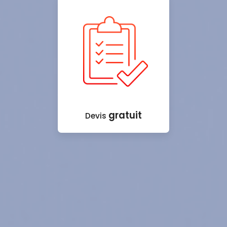
gratuit
Devis