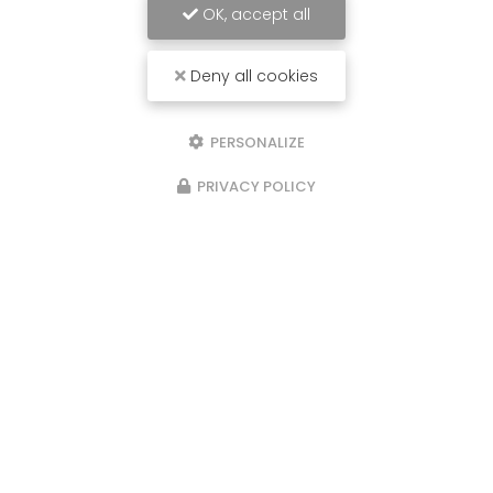
OK, accept all
Deny all cookies
PERSONALIZE
PRIVACY POLICY