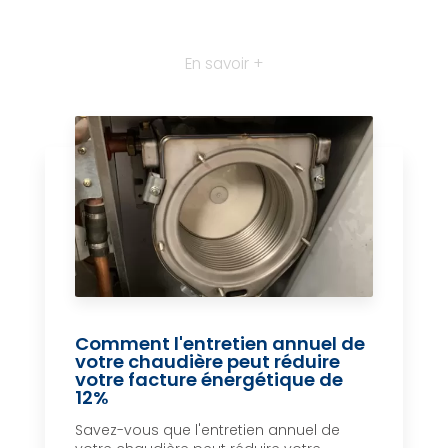
En savoir +
Comment l'entretien annuel de
votre chaudière peut réduire
votre facture énergétique de
12%
Savez-vous que l'entretien annuel de