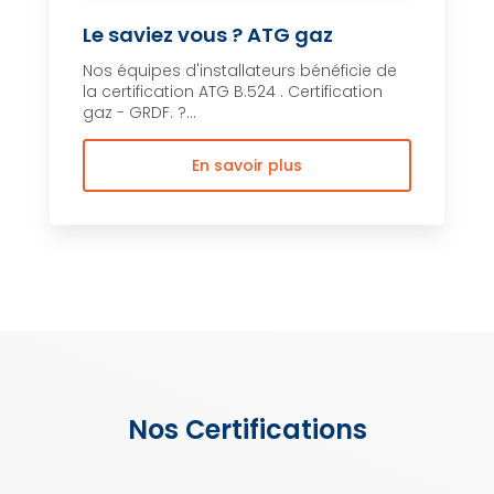
Le saviez vous ? ATG gaz
Nos équipes d'installateurs bénéficie de
la certification ATG B.524 . Certification
gaz - GRDF. ?...
En savoir plus
Nos Certifications