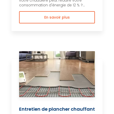
votre chaudière peut réduire votre
consommation d'énergie de 12 % ?...
En savoir plus
Entretien de plancher chauffant