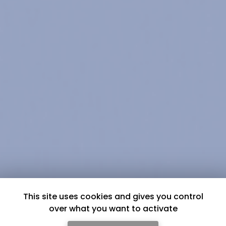
This site uses cookies and gives you control
over what you want to activate