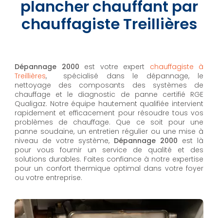
plancher chauffant par
chauffagiste Treillières
Dépannage 2000
est votre expert
chauffagiste à
Treillières
, spécialisé dans le dépannage, le
nettoyage des composants des systèmes de
chauffage et le diagnostic de panne certifié RGE
Qualigaz. Notre équipe hautement qualifiée intervient
rapidement et efficacement pour résoudre tous vos
problèmes de chauffage. Que ce soit pour une
panne soudaine, un entretien régulier ou une mise à
niveau de votre système,
Dépannage 2000
est là
pour vous fournir un service de qualité et des
solutions durables. Faites confiance à notre expertise
pour un confort thermique optimal dans votre foyer
ou votre entreprise.