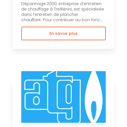
Dépannage 2000, entreprise d’entretien
de chauffage à Treillières, est spécialisée
dans l’entretien de plancher
chauffant. Pour contribuer au bon fonc...
En savoir plus