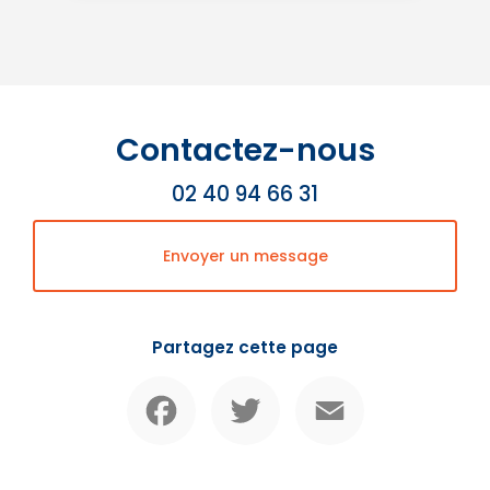
Contactez-nous
02 40 94 66 31
Envoyer un message
Partagez cette page
Facebook
Twitter
Email