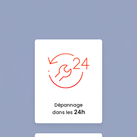
Dépannage
24h
dans les